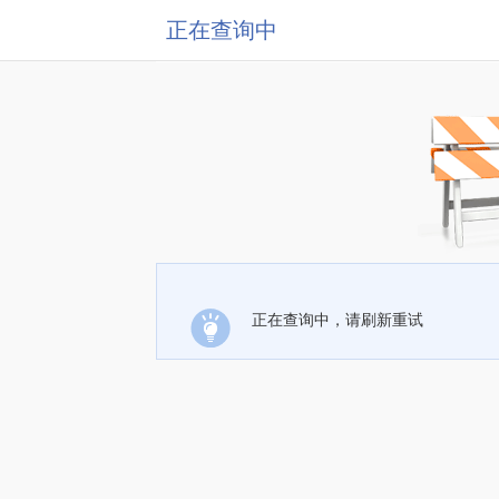
正在查询中
正在查询中，请刷新重试