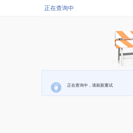
正在查询中
正在查询中，请刷新重试